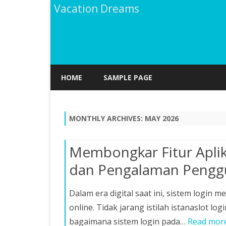
Vacation Dreams
HOME
SAMPLE PAGE
MONTHLY ARCHIVES:
MAY 2026
Membongkar Fitur Apli
dan Pengalaman Penggu
Dalam era digital saat ini, sistem login
online. Tidak jarang istilah istanaslot
bagaimana sistem login pada…
Read mor