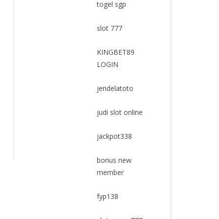
togel sgp
slot 777
KINGBET89
LOGIN
jendelatoto
judi slot online
jackpot338
bonus new
member
fyp138