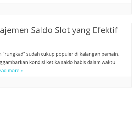
ajemen Saldo Slot yang Efektif
ah “rungkad” sudah cukup populer di kalangan pemain.
nggambarkan kondisi ketika saldo habis dalam waktu
ead more »