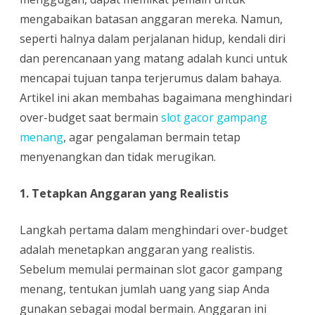
Bermain
mengabaikan batasan anggaran mereka. Namun,
Slot
seperti halnya dalam perjalanan hidup, kendali diri
Gacor
dan perencanaan yang matang adalah kunci untuk
mencapai tujuan tanpa terjerumus dalam bahaya.
Gampang
Artikel ini akan membahas bagaimana menghindari
Menang
over-budget saat bermain
slot gacor gampang
menang
, agar pengalaman bermain tetap
menyenangkan dan tidak merugikan.
1. Tetapkan Anggaran yang Realistis
Langkah pertama dalam menghindari over-budget
adalah menetapkan anggaran yang realistis.
Sebelum memulai permainan slot gacor gampang
menang, tentukan jumlah uang yang siap Anda
gunakan sebagai modal bermain. Anggaran ini