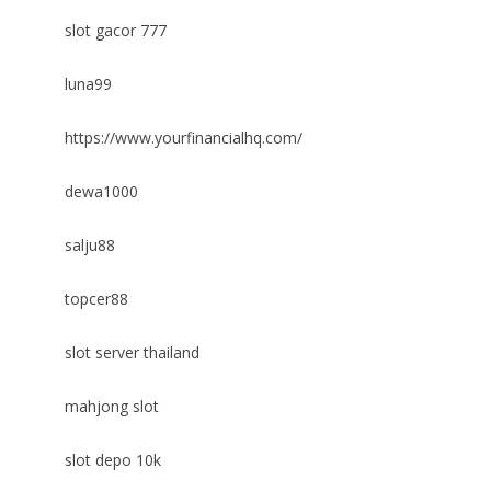
slot gacor 777
luna99
https://www.yourfinancialhq.com/
dewa1000
salju88
topcer88
slot server thailand
mahjong slot
slot depo 10k