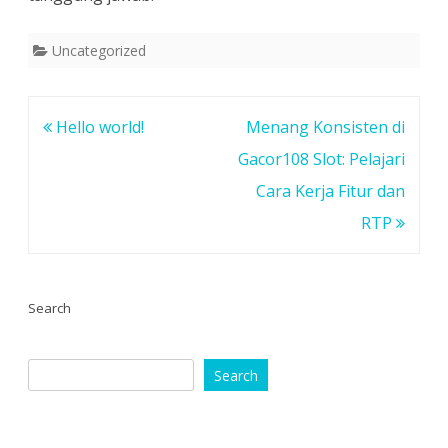
Uncategorized
Post
Hello world!
Menang Konsisten di
navigation
Gacor108 Slot: Pelajari
Cara Kerja Fitur dan
RTP
Search
Search