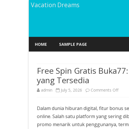
Vacation Dreams
HOME
SAMPLE PAGE
Free Spin Gratis Buka77:
yang Tersedia
on
admin
July 5, 2026
Comments Off
Free
Dalam dunia hiburan digital, fitur bonus s
Spin
online. Salah satu platform yang sering d
Gratis
promo menarik untuk penggunanya, termas