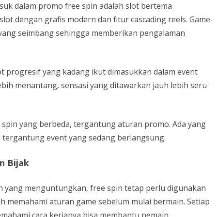
suk dalam promo free spin adalah slot bertema
lot dengan grafis modern dan fitur cascading reels. Game-
itas yang seimbang sehingga memberikan pengalaman
kpot progresif yang kadang ikut dimasukkan dalam event
bih menantang, sensasi yang ditawarkan jauh lebih seru
e spin yang berbeda, tergantung aturan promo. Ada yang
h, tergantung event yang sedang berlangsung.
n Bijak
n yang menguntungkan, free spin tetap perlu digunakan
alah memahami aturan game sebelum mulai bermain. Setiap
i memahami cara kerjanya bisa membantu pemain