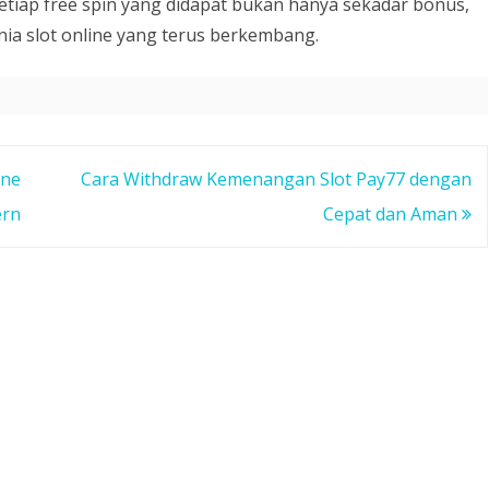
etiap free spin yang didapat bukan hanya sekadar bonus,
nia slot online yang terus berkembang.
ine
Cara Withdraw Kemenangan Slot Pay77 dengan
ern
Cepat dan Aman