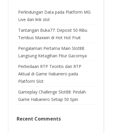
Perlindungan Data pada Platform MG
Live dan link slot
Tantangan Buka77: Deposit 50 Ribu
Tembus Maxwin di Hot Hot Fruit
Pengalaman Pertama Main Slot88:
Langsung Ketagihan Fitur Gacornya
Perbedaan RTP Teoritis dan RTP
Aktual di Game Habanero pada
Platform Slot
Gameplay Challenge Slot88: Pindah
Game Habanero Setiap 50 Spin
Recent Comments