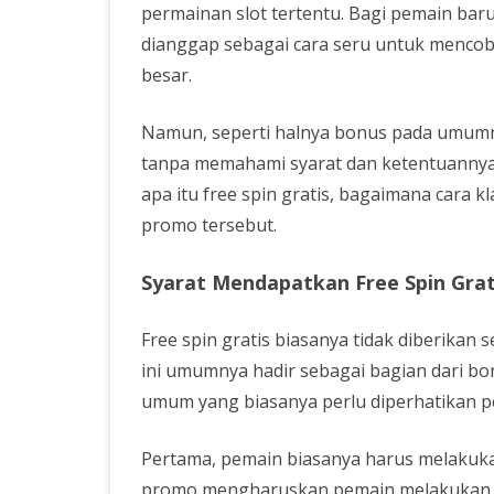
Buka7
permainan slot tertentu. Bagi pemain ba
dianggap sebagai cara seru untuk menco
Syara
besar.
Cara
Klaim
Namun, seperti halnya bonus pada umumnya
dan
tanpa memahami syarat dan ketentuannya. 
apa itu free spin gratis, bagaimana cara 
Gam
promo tersebut.
yang
Terse
Syarat Mendapatkan Free Spin Grat
Free spin gratis biasanya tidak diberikan
ini umumnya hadir sebagai bagian dari bo
umum yang biasanya perlu diperhatikan p
Pertama, pemain biasanya harus melakukan 
promo mengharuskan pemain melakukan dep