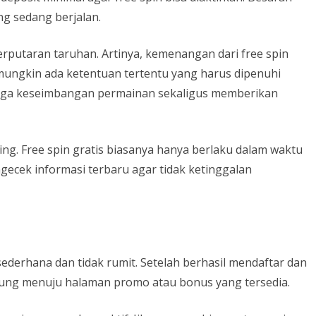
ng sedang berjalan.
perputaran taruhan. Artinya, kemenangan dari free spin
a mungkin ada ketentuan tertentu yang harus dipenuhi
enjaga keseimbangan permainan sekaligus memberikan
ng. Free spin gratis biasanya hanya berlaku dalam waktu
gecek informasi terbaru agar tidak ketinggalan
ederhana dan tidak rumit. Setelah berhasil mendaftar dan
gsung menuju halaman promo atau bonus yang tersedia.