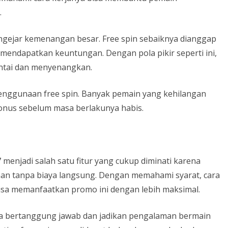
.
mengejar kemenangan besar. Free spin sebaiknya dianggap
mendapatkan keuntungan. Dengan pola pikir seperti ini,
antai dan menyenangkan.
penggunaan free spin. Banyak pemain yang kehilangan
nus sebelum masa berlakunya habis.
7
menjadi salah satu fitur yang cukup diminati karena
n tanpa biaya langsung. Dengan memahami syarat, cara
bisa memanfaatkan promo ini dengan lebih maksimal.
ra bertanggung jawab dan jadikan pengalaman bermain