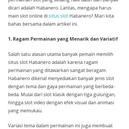
di
dicari adalah Habanero. Lantas, mengapa harus
Situs
main slot online di
situs slot
Habanero? Mari kita
Slot
bahas bersama dalam artikel ini.
Habanero?
1. Ragam Permainan yang Menarik dan Variatif
Salah satu alasan utama banyak pemain memilih
situs slot Habanero adalah karena ragam
permainan yang ditawarkan sangat beragam.
Habanero dikenal menyediakan banyak jenis slot
dengan tema dan gaya permainan yang berbeda-
beda. Mulai dari slot klasik dengan tiga gulungan,
hingga slot video dengan efek visual dan animasi
yang memukau.
Variasi tema dalam permainan ini juga membuat