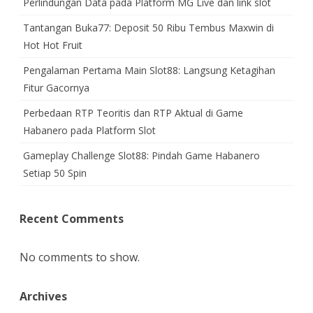
Perlindungan Data pada Platform MG Live dan link slot
Tantangan Buka77: Deposit 50 Ribu Tembus Maxwin di
Hot Hot Fruit
Pengalaman Pertama Main Slot88: Langsung Ketagihan
Fitur Gacornya
Perbedaan RTP Teoritis dan RTP Aktual di Game
Habanero pada Platform Slot
Gameplay Challenge Slot88: Pindah Game Habanero
Setiap 50 Spin
Recent Comments
No comments to show.
Archives