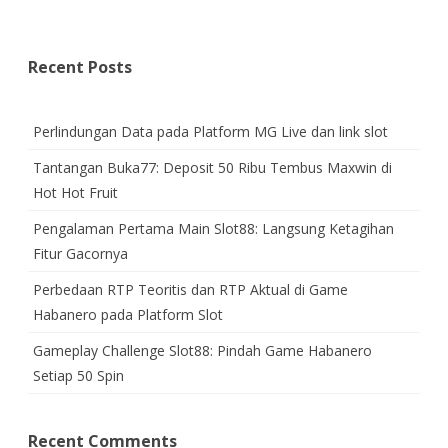
Recent Posts
Perlindungan Data pada Platform MG Live dan link slot
Tantangan Buka77: Deposit 50 Ribu Tembus Maxwin di
Hot Hot Fruit
Pengalaman Pertama Main Slot88: Langsung Ketagihan
Fitur Gacornya
Perbedaan RTP Teoritis dan RTP Aktual di Game
Habanero pada Platform Slot
Gameplay Challenge Slot88: Pindah Game Habanero
Setiap 50 Spin
Recent Comments