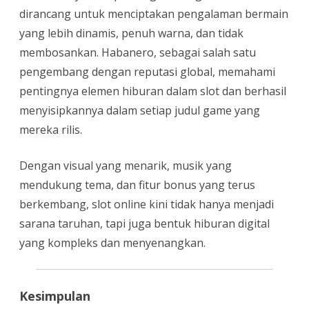
dirancang untuk menciptakan pengalaman bermain
yang lebih dinamis, penuh warna, dan tidak
membosankan. Habanero, sebagai salah satu
pengembang dengan reputasi global, memahami
pentingnya elemen hiburan dalam slot dan berhasil
menyisipkannya dalam setiap judul game yang
mereka rilis.
Dengan visual yang menarik, musik yang
mendukung tema, dan fitur bonus yang terus
berkembang, slot online kini tidak hanya menjadi
sarana taruhan, tapi juga bentuk hiburan digital
yang kompleks dan menyenangkan.
Kesimpulan