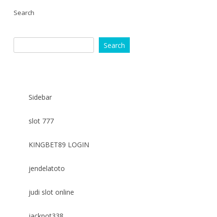
Search
Search
Sidebar
slot 777
KINGBET89 LOGIN
jendelatoto
judi slot online
jackpot338