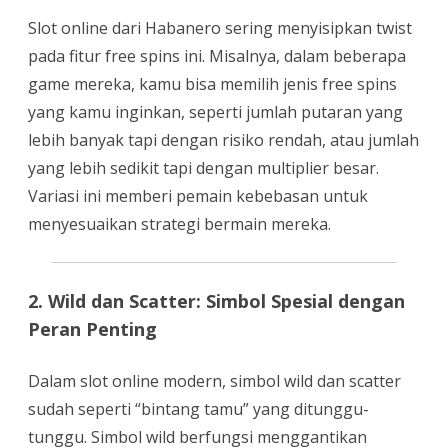
Slot online dari Habanero sering menyisipkan twist
pada fitur free spins ini. Misalnya, dalam beberapa
game mereka, kamu bisa memilih jenis free spins
yang kamu inginkan, seperti jumlah putaran yang
lebih banyak tapi dengan risiko rendah, atau jumlah
yang lebih sedikit tapi dengan multiplier besar.
Variasi ini memberi pemain kebebasan untuk
menyesuaikan strategi bermain mereka.
2. Wild dan Scatter: Simbol Spesial dengan
Peran Penting
Dalam slot online modern, simbol wild dan scatter
sudah seperti “bintang tamu” yang ditunggu-
tunggu. Simbol wild berfungsi menggantikan