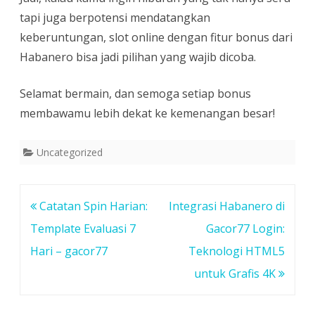
tapi juga berpotensi mendatangkan
keberuntungan, slot online dengan fitur bonus dari
Habanero bisa jadi pilihan yang wajib dicoba.
Selamat bermain, dan semoga setiap bonus
membawamu lebih dekat ke kemenangan besar!
Uncategorized
Post
Catatan Spin Harian:
Integrasi Habanero di
navigation
Template Evaluasi 7
Gacor77 Login:
Hari – gacor77
Teknologi HTML5
untuk Grafis 4K