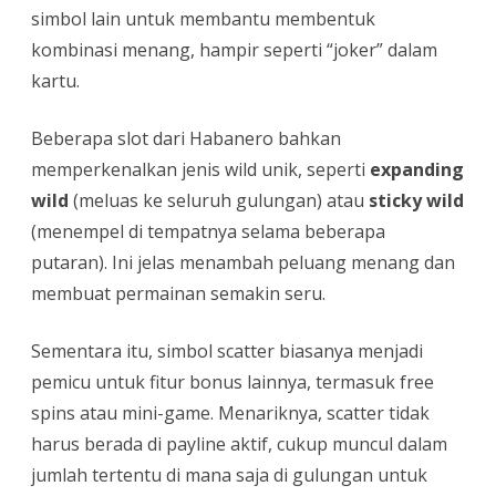
simbol lain untuk membantu membentuk
kombinasi menang, hampir seperti “joker” dalam
kartu.
Beberapa slot dari Habanero bahkan
memperkenalkan jenis wild unik, seperti
expanding
wild
(meluas ke seluruh gulungan) atau
sticky wild
(menempel di tempatnya selama beberapa
putaran). Ini jelas menambah peluang menang dan
membuat permainan semakin seru.
Sementara itu, simbol scatter biasanya menjadi
pemicu untuk fitur bonus lainnya, termasuk free
spins atau mini-game. Menariknya, scatter tidak
harus berada di payline aktif, cukup muncul dalam
jumlah tertentu di mana saja di gulungan untuk