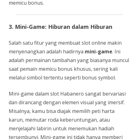
memicu bonus.
3. Mini-Game: Hiburan dalam Hiburan
Salah satu fitur yang membuat slot online makin
menyenangkan adalah hadirnya
mini-game
. Ini
adalah permainan tambahan yang biasanya muncul
saat pemain memicu bonus khusus, sering kali
melalui simbol tertentu seperti bonus symbol.
Mini-game dalam slot Habanero sangat bervariasi
dan dirancang dengan elemen visual yang imersif.
Misalnya, kamu bisa diajak memilih peti harta
karun, memutar roda keberuntungan, atau
menjelajahi labirin untuk menemukan hadiah
tersembunyi. Mini-game ini tidak hanya memberi