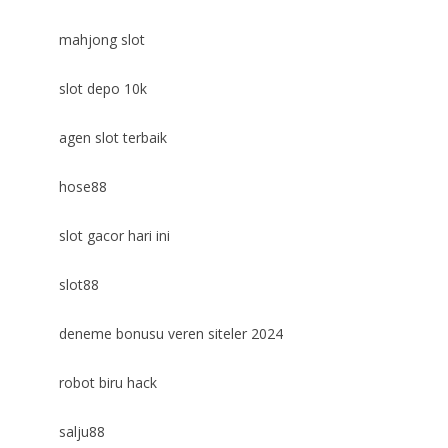
mahjong slot
slot depo 10k
agen slot terbaik
hose88
slot gacor hari ini
slot88
deneme bonusu veren siteler 2024
robot biru hack
salju88