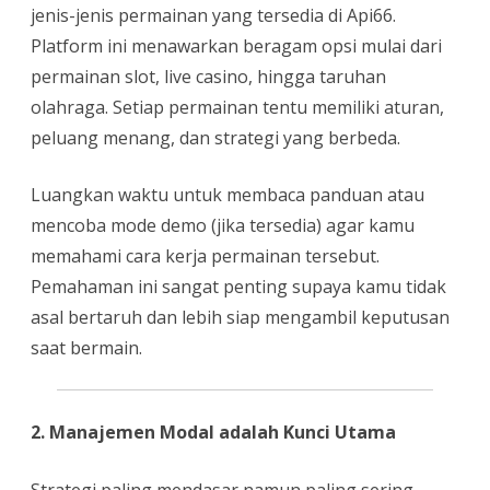
jenis-jenis permainan yang tersedia di Api66.
Platform ini menawarkan beragam opsi mulai dari
permainan slot, live casino, hingga taruhan
olahraga. Setiap permainan tentu memiliki aturan,
peluang menang, dan strategi yang berbeda.
Luangkan waktu untuk membaca panduan atau
mencoba mode demo (jika tersedia) agar kamu
memahami cara kerja permainan tersebut.
Pemahaman ini sangat penting supaya kamu tidak
asal bertaruh dan lebih siap mengambil keputusan
saat bermain.
2.
Manajemen Modal adalah Kunci Utama