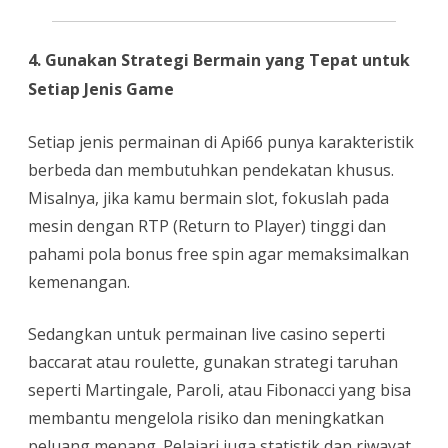
4.
Gunakan Strategi Bermain yang Tepat untuk
Setiap Jenis Game
Setiap jenis permainan di Api66 punya karakteristik
berbeda dan membutuhkan pendekatan khusus.
Misalnya, jika kamu bermain slot, fokuslah pada
mesin dengan RTP (Return to Player) tinggi dan
pahami pola bonus free spin agar memaksimalkan
kemenangan.
Sedangkan untuk permainan live casino seperti
baccarat atau roulette, gunakan strategi taruhan
seperti Martingale, Paroli, atau Fibonacci yang bisa
membantu mengelola risiko dan meningkatkan
peluang menang. Pelajari juga statistik dan riwayat