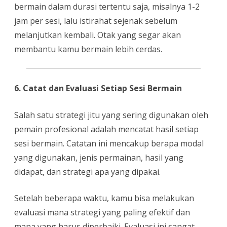
bermain dalam durasi tertentu saja, misalnya 1-2
jam per sesi, lalu istirahat sejenak sebelum
melanjutkan kembali. Otak yang segar akan
membantu kamu bermain lebih cerdas.
6.
Catat dan Evaluasi Setiap Sesi Bermain
Salah satu strategi jitu yang sering digunakan oleh
pemain profesional adalah mencatat hasil setiap
sesi bermain. Catatan ini mencakup berapa modal
yang digunakan, jenis permainan, hasil yang
didapat, dan strategi apa yang dipakai.
Setelah beberapa waktu, kamu bisa melakukan
evaluasi mana strategi yang paling efektif dan
mana yang harus diperbaiki. Evaluasi ini sangat