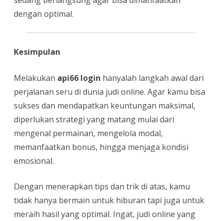
sedang berlangsung agar bisa dimanfaatkan
dengan optimal.
Kesimpulan
Melakukan
api66 login
hanyalah langkah awal dari
perjalanan seru di dunia judi online. Agar kamu bisa
sukses dan mendapatkan keuntungan maksimal,
diperlukan strategi yang matang mulai dari
mengenal permainan, mengelola modal,
memanfaatkan bonus, hingga menjaga kondisi
emosional.
Dengan menerapkan tips dan trik di atas, kamu
tidak hanya bermain untuk hiburan tapi juga untuk
meraih hasil yang optimal. Ingat, judi online yang