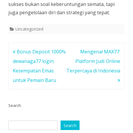
sukses bukan soal keberuntungan semata, tapi
juga pengelolaan diri dan strategi yang tepat.
Uncategorized
Post
Bonus Deposit 1000%
Mengenal MAX77:
navigation
dewanaga77 login:
Platform Judi Online
Kesempatan Emas
Terpercaya di Indonesia
untuk Pemain Baru
Search
Search