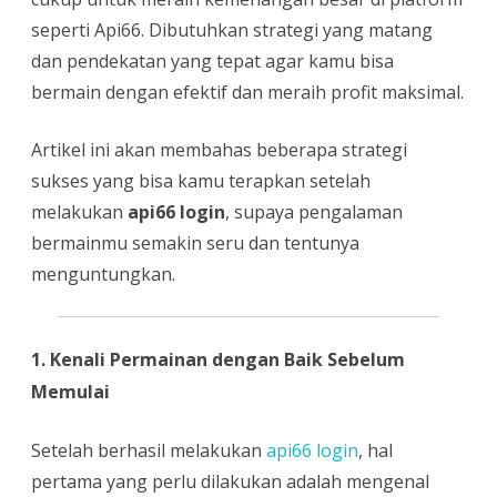
Setelah
seperti Api66. Dibutuhkan strategi yang matang
Melakukan
dan pendekatan yang tepat agar kamu bisa
Login
bermain dengan efektif dan meraih profit maksimal.
Artikel ini akan membahas beberapa strategi
sukses yang bisa kamu terapkan setelah
melakukan
api66 login
, supaya pengalaman
bermainmu semakin seru dan tentunya
menguntungkan.
1.
Kenali Permainan dengan Baik Sebelum
Memulai
Setelah berhasil melakukan
api66 login
, hal
pertama yang perlu dilakukan adalah mengenal